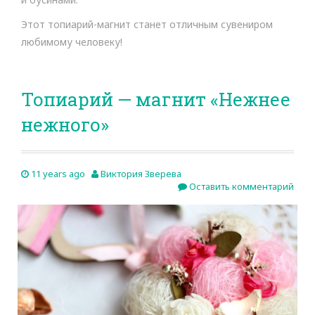
Этот топиарий-магнит станет отличным сувениром
любимому человеку!
Топиарий — магнит «Нежнее
нежного»
11 years ago
Виктория Зверева
Оставить комментарий