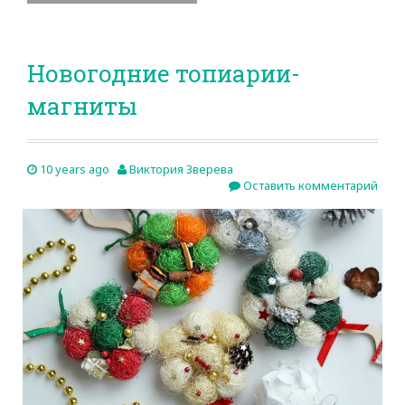
Новогодние топиарии-
магниты
10 years ago
Виктория Зверева
Оставить комментарий