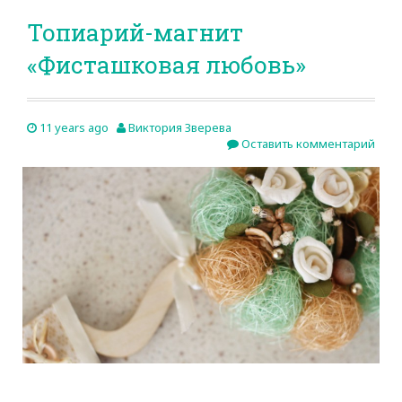
Топиарий-магнит
«Фисташковая любовь»
11 years ago
Виктория Зверева
Оставить комментарий