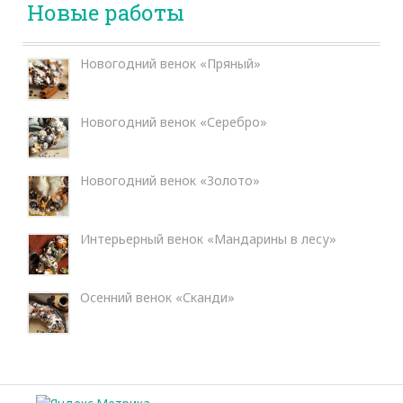
Новые работы
Новогодний венок «Пряный»
Новогодний венок «Серебро»
Новогодний венок «Золото»
Интерьерный венок «Мандарины в лесу»
Осенний венок «Сканди»