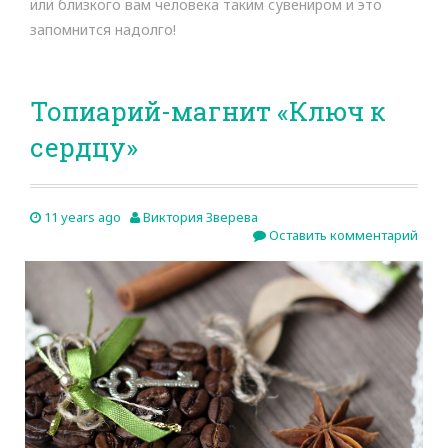
или близкого вам человека таким сувениром и это
запомнится надолго!
Топиарий-магнит «Ключ к
сердцу»
11 years ago
Виктория Зверева
Оставить комментарий