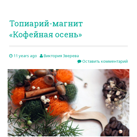
Топиарий-магнит
«Кофейная осень»
11 years ago
Виктория Зверева
Оставить комментарий