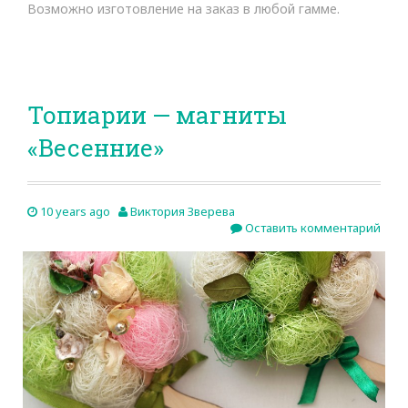
Возможно изготовление на заказ в любой гамме.
Топиарии — магниты
«Весенние»
10 years ago
Виктория Зверева
Оставить комментарий