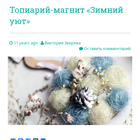
Топиарий-магнит «Зимний
уют»
11 years ago
Виктория Зверева
Оставить комментарий