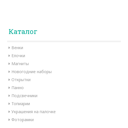
Каталог
Венки
Елочки
Магниты
Новогодние наборы
Открытки
Панно
Подсвечники
Топиарии
Украшения на палочке
Фоторамки