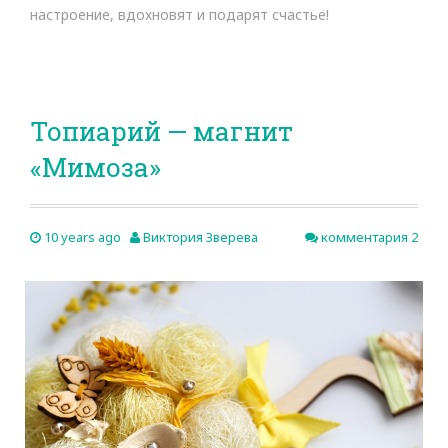
настроение, вдохновят и подарят счастье!
Топиарий — магнит
«Мимоза»
10 years ago
Виктория Зверева
комментария 2