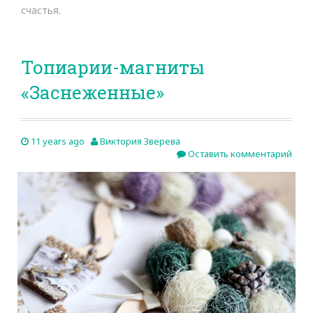
счастья.
Топиарии-магниты
«Заснеженные»
11 years ago
Виктория Зверева
Оставить комментарий