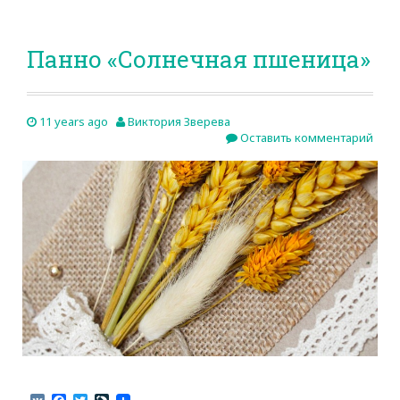
Панно «Солнечная пшеница»
11 years ago
Виктория Зверева
Оставить комментарий