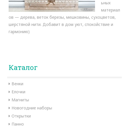
ьных
материал
ов — дерева, веток березы, мешковины, сухоцветов,
шерстяной нити. Добавит в дом уют, спокойствие и
гармонию)
Каталог
Венки
Елочки
Магниты
Новогодние наборы
Открытки
Панно