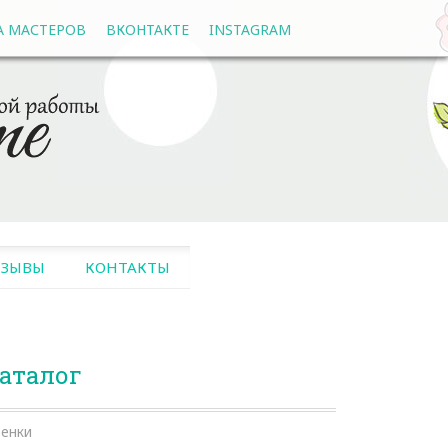
А МАСТЕРОВ
ВКОНТАКТЕ
INSTAGRAM
ТЗЫВЫ
КОНТАКТЫ
аталог
енки