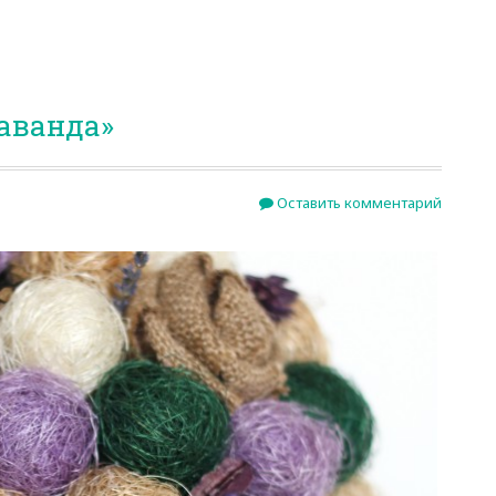
аванда»
Оставить комментарий