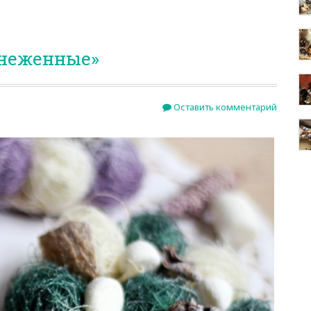
снеженные»
Оставить комментарий