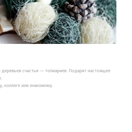
е деревьев счастья — топиариев. Подарят настоящее
.
, коллеге или знакомому.