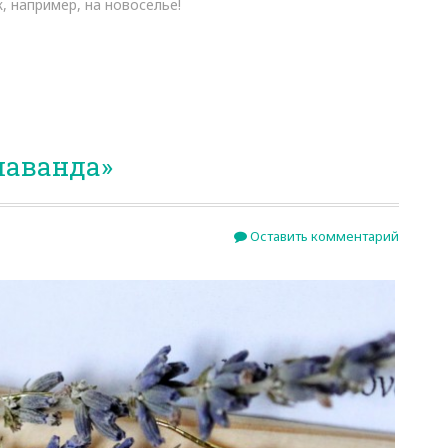
, например, на новоселье!
лаванда»
Оставить комментарий