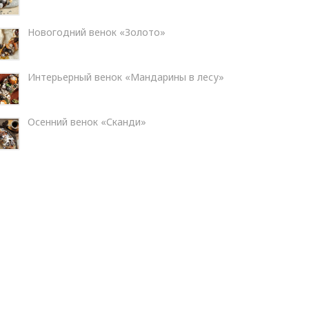
Новогодний венок «Золото»
Интерьерный венок «Мандарины в лесу»
Осенний венок «Сканди»