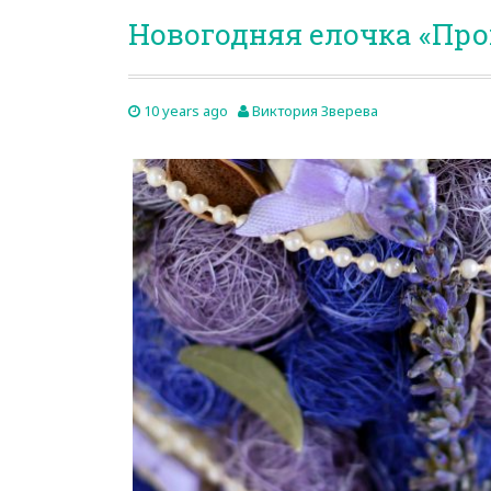
Новогодняя елочка «Про
10 years ago
Виктория Зверева