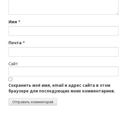
Имя
*
Почта
*
Сайт
Сохранить моё имя, email и адрес сайта в этом
браузере для последующих моих комментариев.