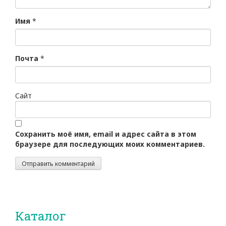
Имя
*
Почта
*
Сайт
Сохранить моё имя, email и адрес сайта в этом
браузере для последующих моих комментариев.
Каталог