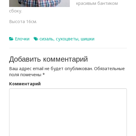
красивым бантиком
сбоку.
Высота 16см.
Елочки
сизаль
,
сухоцветы
,
шишки
Добавить комментарий
Ваш адрес email не будет опубликован.
Обязательные
поля помечены
*
Комментарий