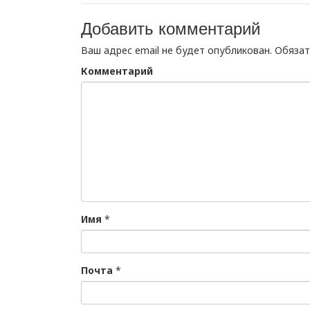
Добавить комментарий
Ваш адрес email не будет опубликован.
Обязат
Комментарий
Имя
*
Почта
*