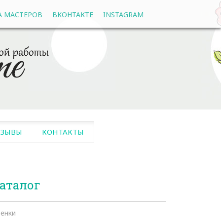
А МАСТЕРОВ
ВКОНТАКТЕ
INSTAGRAM
ТЗЫВЫ
КОНТАКТЫ
аталог
енки