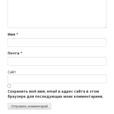
Имя
*
Почта
*
Сайт
Сохранить моё имя, email и адрес сайта в этом
браузере для последующих моих комментариев.