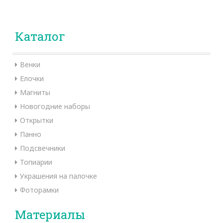
Каталог
Венки
Елочки
Магниты
Новогодние наборы
Открытки
Панно
Подсвечники
Топиарии
Украшения на палочке
Фоторамки
Материалы