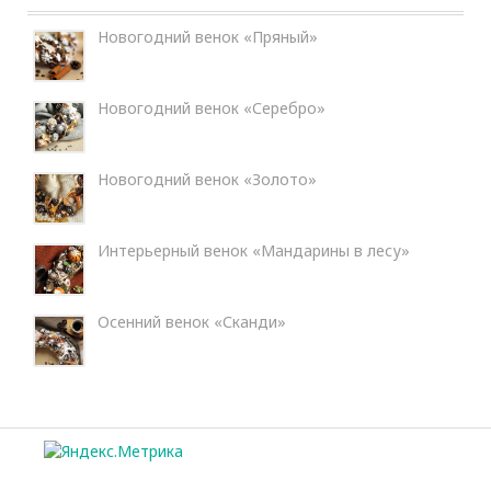
Новогодний венок «Пряный»
Новогодний венок «Серебро»
Новогодний венок «Золото»
Интерьерный венок «Мандарины в лесу»
Осенний венок «Сканди»