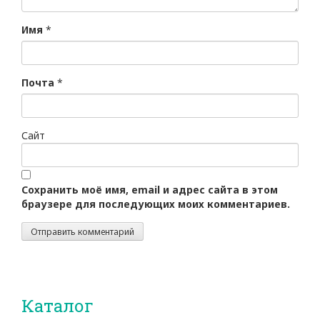
Имя
*
Почта
*
Сайт
Сохранить моё имя, email и адрес сайта в этом
браузере для последующих моих комментариев.
Каталог