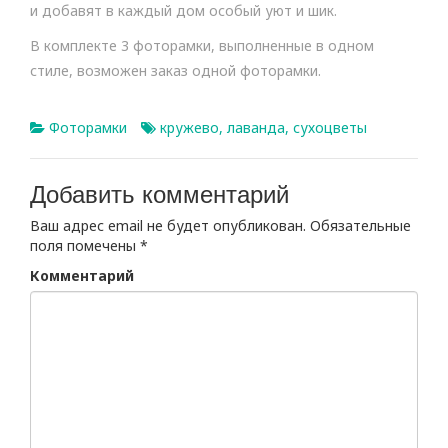
и добавят в каждый дом особый уют и шик.
В комплекте 3 фоторамки, выполненные в одном
стиле, возможен заказ одной фоторамки.
Фоторамки
кружево
,
лаванда
,
сухоцветы
Добавить комментарий
Ваш адрес email не будет опубликован.
Обязательные
поля помечены
*
Комментарий